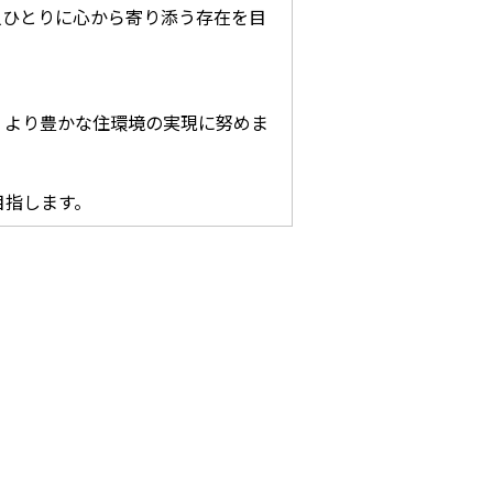
人ひとりに心から寄り添う存在を目
、より豊かな住環境の実現に努めま
目指します。