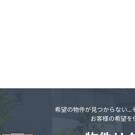
希望の物件が見つからない..
お客様の希望を