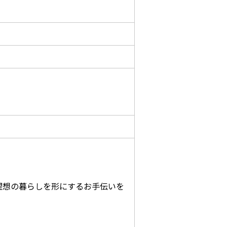
理想の暮らしを形にするお手伝いを