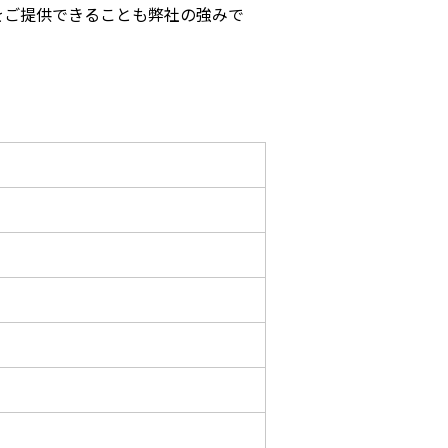
をご提供できることも弊社の強みで