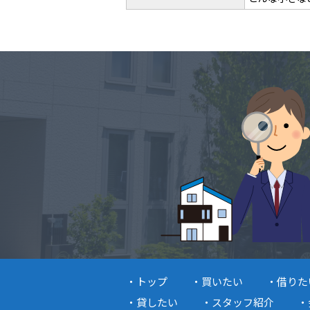
トップ
買いたい
借りた
貸したい
スタッフ紹介