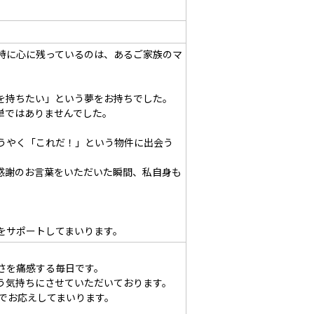
特に心に残っているのは、あるご家族のマ
を持ちたい」という夢をお持ちでした。
単ではありませんでした。
うやく「これだ！」という物件に出会う
感謝のお言葉をいただいた瞬間、私自身も
をサポートしてまいります。
さを痛感する毎日です。
う気持ちにさせていただいております。
でお応えしてまいります。