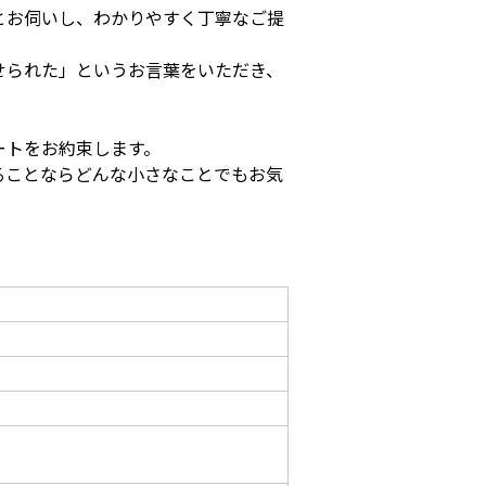
とお伺いし、わかりやすく丁寧なご提
せられた」というお言葉をいただき、
ートをお約束します。
ることならどんな小さなことでもお気