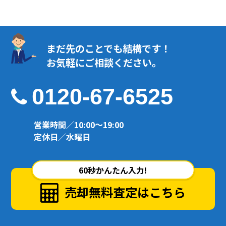
まだ先のことでも結構です！
お気軽にご相談ください。
0120-67-6525
営業時間／10:00～19:00
定休日／水曜日
60秒かんたん入力!
売却無料査定はこちら