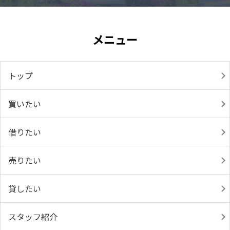
メニュー
トップ
買いたい
借りたい
売りたい
貸したい
スタッフ紹介