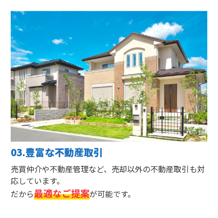
03.豊富な不動産取引
売買仲介や不動産管理など、売却以外の不動産取引も対
応しています。
最適なご提案
だから
が可能です。