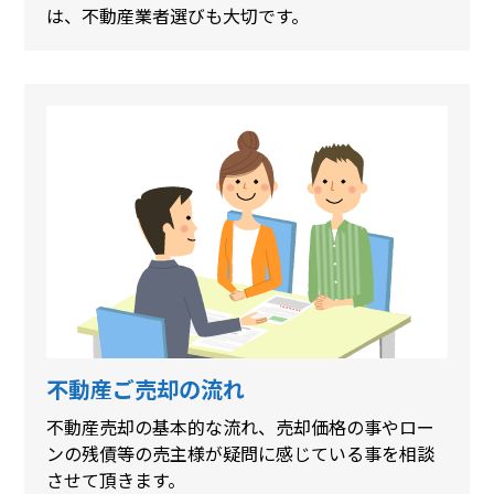
は、不動産業者選びも大切です。
不動産ご売却の流れ
不動産売却の基本的な流れ、売却価格の事やロー
ンの残債等の売主様が疑問に感じている事を相談
させて頂きます。