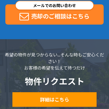
メールでのお問い合わせ
売却のご相談はこちら
希望の物件が見つからない...そんな時もご安心くだ
さい！
お客様の希望を伝えて待つだけ
物件リクエスト
詳細はこちら