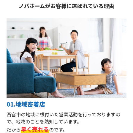
ノバホームがお客様に選ばれている理由
01.地域密着店
西宮市の地域に根付いた営業活動を行っておりますの
で、地域のことを熟知しています。
早く売れる
だから
のです。