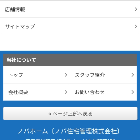
店舗情報
サイトマップ
当社について
トップ
スタッフ紹介
会社概要
お問い合わせ
ページ上部へ戻る
ノバホーム〔ノバ住宅管理株式会社〕