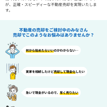
が、正確・スピーディーな不動産売却を実現いたしま
す。
不動産の売却をご検討中のみなさん
売却でこのようなお悩みはありませんか？
何から始めたらいい
のかわからない…
実家を相続したけど
売却して現金化
したい
急いで現金がいるので、
早く売りたい