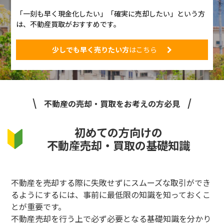
「一刻も早く現金化したい」「確実に売却したい」という方
は、不動産買取がおすすめです。
少しでも早く売りたい方
はこちら
不動産の売却・買取をお考えの方必見
初めての方向けの
不動産売却・買取の基礎知識
不動産を売却する際に失敗せずにスムーズな取引ができ
るようにするには、事前に最低限の知識を知っておくこ
とが重要です。
不動産売却を行う上で必ず必要となる基礎知識を分かり