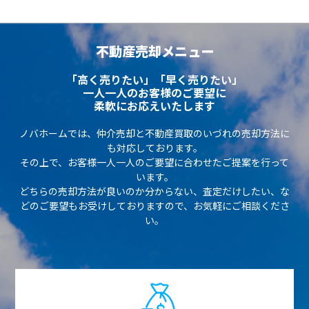
不動産売却メニュー
「高く売りたい」「早く売りたい」
一人一人のお客様のご要望に
柔軟にお応えいたします
ノバホームでは、仲介売却と不動産買取のいづれの売却方法に
も対応しております。
その上で、お客様一人一人のご要望に合わせたご提案を行って
います。
どちらの売却方法が良いのか分からない、査定だけしたい、な
どのご要望もお受けしておりますので、お気軽にご相談くださ
い。