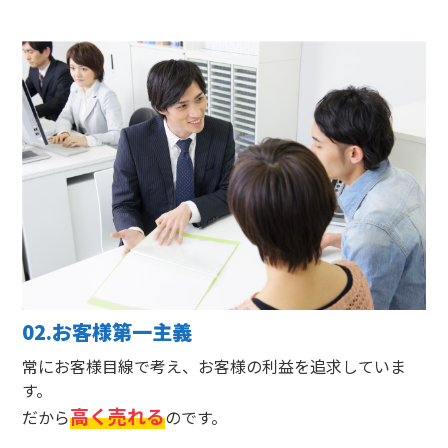
02.お客様第一主義
常にお客様目線で考え、お客様の利益を追求していま
す。
高く売れる
だから
のです。