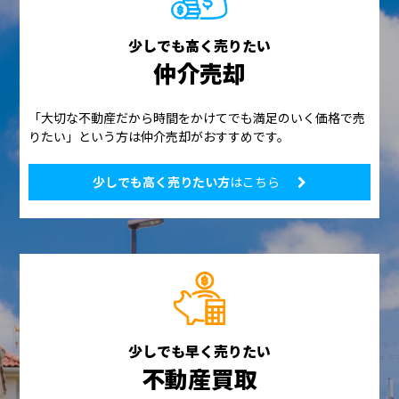
少しでも高く売りたい
仲介売却
「大切な不動産だから時間をかけてでも満足のいく価格で売
りたい」という方は仲介売却がおすすめです。
少しでも高く売りたい方
はこちら
少しでも早く売りたい
不動産買取