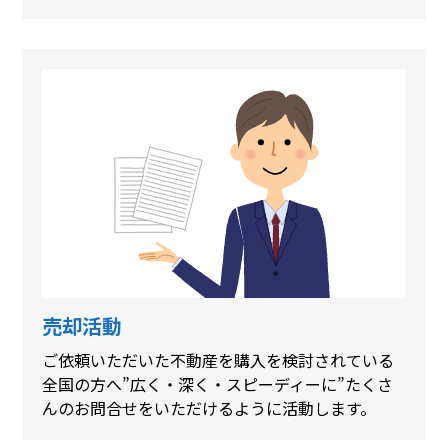
売却活動
ご依頼いただいた不動産を購入を検討されている
全国の方へ”広く・深く・スピーディーに”たくさ
んのお問合せをいただけるように活動します。