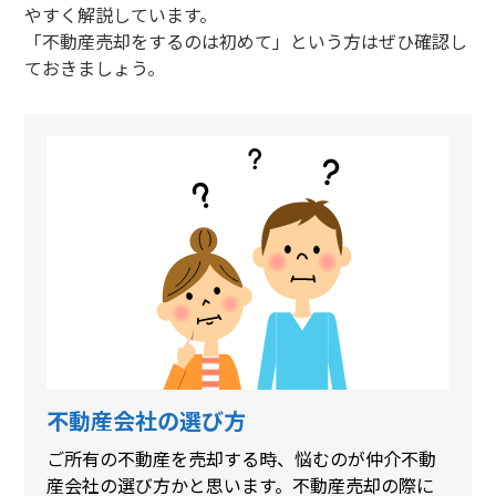
やすく解説しています。
「不動産売却をするのは初めて」という方はぜひ確認し
ておきましょう。
不動産会社の選び方
ご所有の不動産を売却する時、悩むのが仲介不動
産会社の選び方かと思います。不動産売却の際に