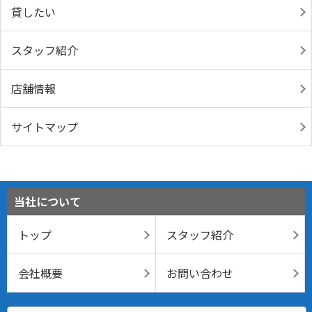
貸したい
スタッフ紹介
店舗情報
サイトマップ
当社について
トップ
スタッフ紹介
会社概要
お問い合わせ