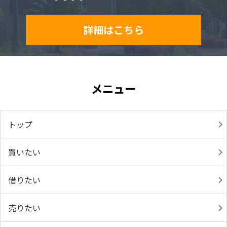
詳細はこちら
メニュー
トップ
買いたい
借りたい
売りたい