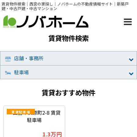
賃貸物件検索｜西宮の家探し｜ノバホームの不動産情報サイト｜新築戸
建・中古戸建・中古マンション
賃貸物件検索
店舗・事務所
駐車場
賃貸おすすめ物件
賃貸駐車場
1.3
万円