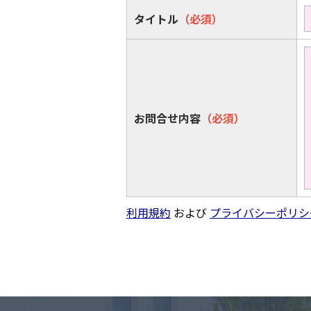
タイトル
（必須）
お問合せ内容
（必須）
利用規約
および
プライバシーポリシ