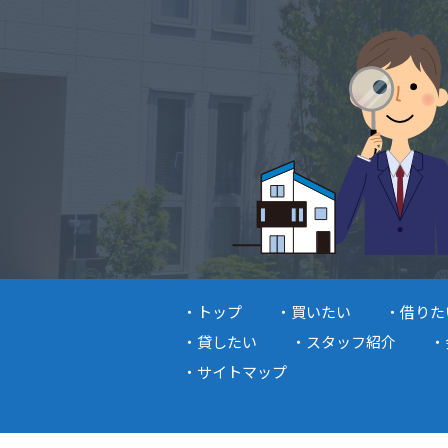
トップ
買いたい
借りた
貸したい
スタッフ紹介
サイトマップ