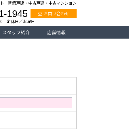
ト｜新築戸建・中古戸建・中古マンション
1-1945
お問い合わせ
:00 定休日／水曜日
スタッフ紹介
店舗情報