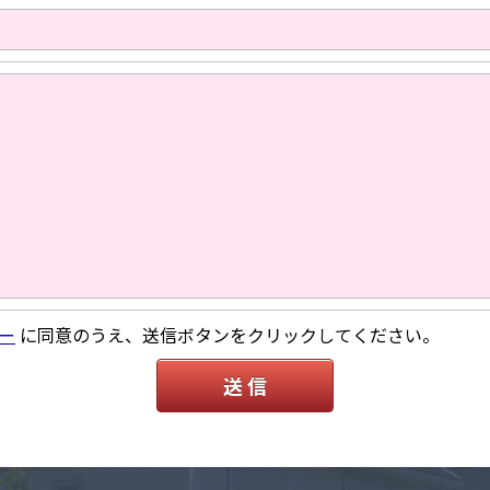
ー
に同意のうえ、送信ボタンをクリックしてください。
送 信