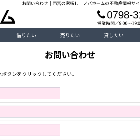
お問い合わせ｜西宮の家探し｜ノバホームの不動産情報サイ
0798-3
営業時間／9:00～19
借りたい
売りたい
貸したい
お問い合わせ
信ボタンをクリックしてください。