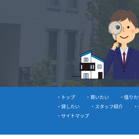
トップ
買いたい
借りた
貸したい
スタッフ紹介
サイトマップ