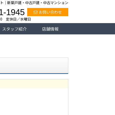
ト｜新築戸建・中古戸建・中古マンション
1-1945
お問い合わせ
:00 定休日／水曜日
スタッフ紹介
店舗情報