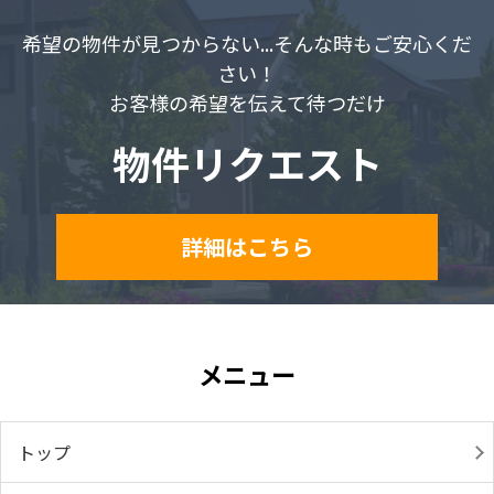
希望の物件が見つからない...そんな時もご安心くだ
さい！
お客様の希望を伝えて待つだけ
物件リクエスト
詳細はこちら
メニュー
トップ