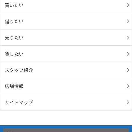
買いたい
借りたい
売りたい
貸したい
スタッフ紹介
店舗情報
サイトマップ