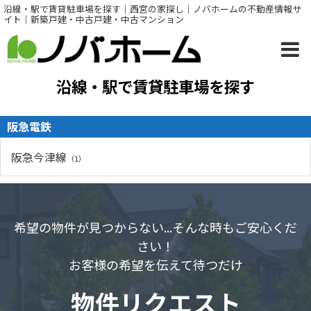
沿線・駅で賃貸駐車場を探す｜西宮の家探し｜ノバホームの不動産情報サ
イト｜新築戸建・中古戸建・中古マンション
沿線・駅で賃貸駐車場を探す
阪急電鉄
阪急今津線
（1）
希望の物件が見つからない...そんな時もご安心くだ
さい！
お客様の希望を伝えて待つだけ
物件リクエスト