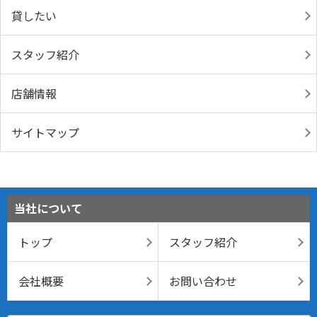
貸したい
スタッフ紹介
店舗情報
サイトマップ
当社について
トップ
スタッフ紹介
会社概要
お問い合わせ