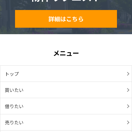
詳細はこちら
メニュー
トップ
買いたい
借りたい
売りたい