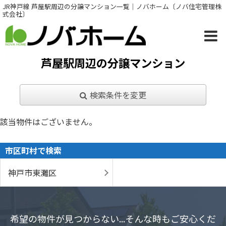
JR神戸線 芦屋駅周辺の分譲マンション一覧｜ノバホーム〔ノバ住宅管理株
式会社〕
芦屋駅周辺の分譲マンション
検索条件を変更
該当物件はございません。
市区町村で検索
神戸市東灘区
希望の物件が見つからない...そんな時もご安心くだ