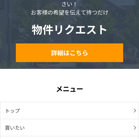
さい！
お客様の希望を伝えて待つだけ
物件リクエスト
詳細はこちら
メニュー
トップ
買いたい