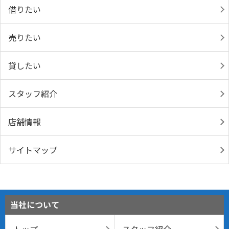
借りたい
売りたい
貸したい
スタッフ紹介
店舗情報
サイトマップ
当社について