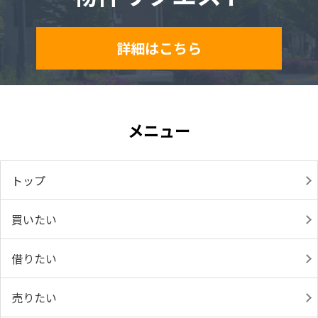
詳細はこちら
メニュー
トップ
買いたい
借りたい
売りたい