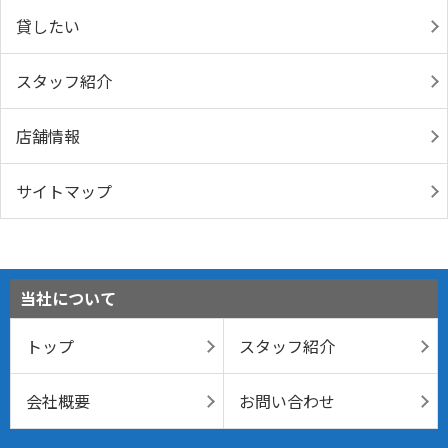
貸したい
スタッフ紹介
店舗情報
サイトマップ
当社について
トップ
スタッフ紹介
会社概要
お問い合わせ