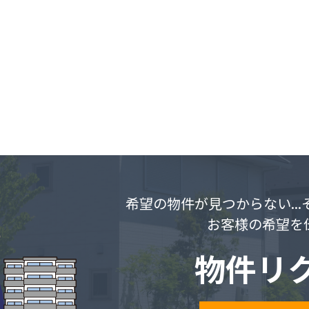
希望の物件が見つからない..
お客様の希望を
物件リ