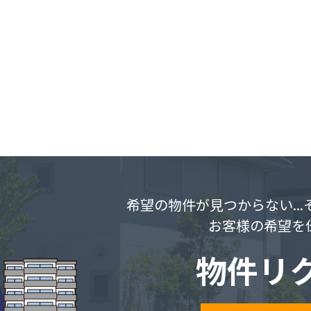
希望の物件が見つからない..
お客様の希望を
物件リ