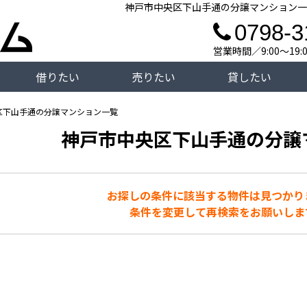
神戸市中央区下山手通の分譲マンション一
0798-3
営業時間／9:00～19
借りたい
売りたい
貸したい
区下山手通の分譲マンション一覧
神戸市中央区下山手通の分譲
お探しの条件に該当する物件は見つかり
条件を変更して再検索をお願いしま