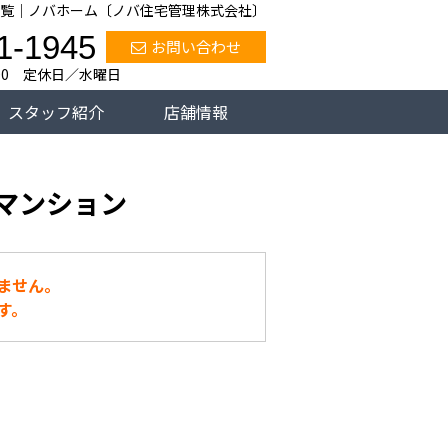
覧｜ノバホーム〔ノバ住宅管理株式会社〕
1-1945
お問い合わせ
:00 定休日／水曜日
スタッフ紹介
店舗情報
マンション
ません。
す。