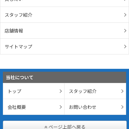
スタッフ紹介
店舗情報
サイトマップ
当社について
トップ
スタッフ紹介
会社概要
お問い合わせ
ページ上部へ戻る