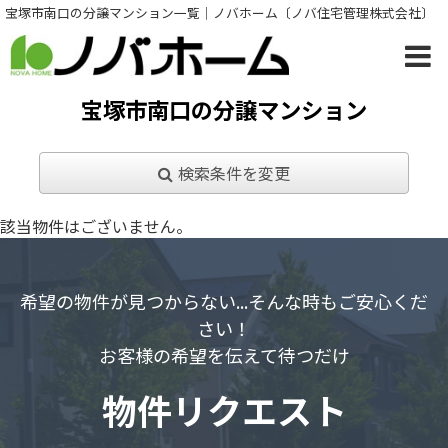
宝塚市南口の分譲マンション一覧｜ノバホーム〔ノバ住宅管理株式会社〕
宝塚市南口の分譲マンション
検索条件を変更
該当物件はございません。
希望の物件が見つからない...そんな時もご安心くだ
さい！
お客様の希望を伝えて待つだけ
物件リクエスト