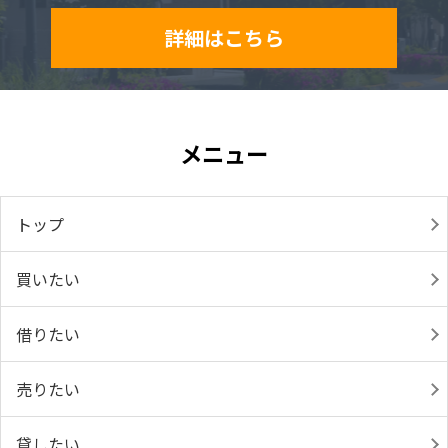
詳細はこちら
メニュー
トップ
買いたい
借りたい
売りたい
貸したい