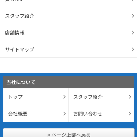
スタッフ紹介
店舗情報
サイトマップ
当社について
トップ
スタッフ紹介
会社概要
お問い合わせ
ページ上部へ戻る