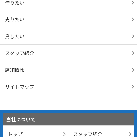
借りたい
売りたい
貸したい
スタッフ紹介
店舗情報
サイトマップ
当社について
トップ
スタッフ紹介