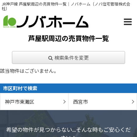
JR神戸線 芦屋駅周辺の売買物件一覧｜ノバホーム〔ノバ住宅管理株式会
社〕
芦屋駅周辺の売買物件一覧
検索条件を変更
該当物件はございません。
市区町村で検索
神戸市東灘区
西宮市
希望の物件が見つからない...そんな時もご安心くだ