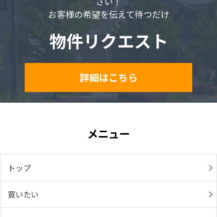
さい！
お客様の希望を伝えて待つだけ
物件リクエスト
詳細はこちら
メニュー
トップ
買いたい