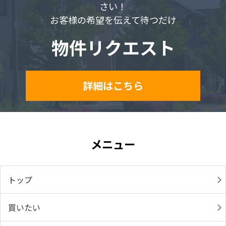
さい！
お客様の希望を伝えて待つだけ
物件リクエスト
詳細はこちら
メニュー
トップ
買いたい