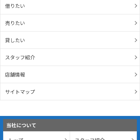
借りたい
売りたい
貸したい
スタッフ紹介
店舗情報
サイトマップ
当社について