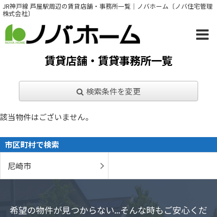
JR神戸線 芦屋駅周辺の賃貸店舗・事務所一覧｜ノバホーム〔ノバ住宅管理
株式会社〕
賃貸店舗・賃貸事務所一覧
検索条件を変更
該当物件はございません。
市区町村で検索
尼崎市
希望の物件が見つからない...そんな時もご安心くだ