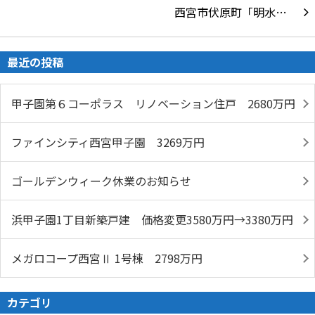
西宮市伏原町「明水…
最近の投稿
甲子園第６コーポラス リノベーション住戸 2680万円
ファインシティ西宮甲子園 3269万円
ゴールデンウィーク休業のお知らせ
浜甲子園1丁目新築戸建 価格変更3580万円→3380万円
メガロコープ西宮Ⅱ 1号棟 2798万円
カテゴリ