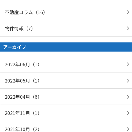
不動産コラム（16）
物件情報（7）
アーカイブ
2022年06月（1）
2022年05月（1）
2022年04月（6）
2021年11月（1）
2021年10月（2）