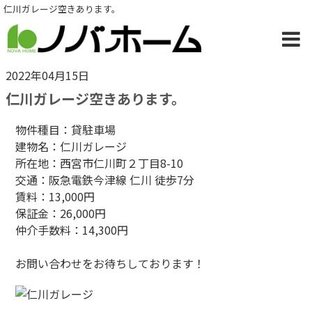
仁川ガレージ空きあります。
2022年04月15日
仁川ガレージ空きあります。
物件種目：貸駐車場
建物名：仁川ガレージ
所在地：西宮市仁川町２丁目8-10
交通：阪急電鉄今津線 仁川 徒歩7分
賃料：13,000円
保証金：26,000円
仲介手数料：14,300円
お問い合わせをお待ちしております！