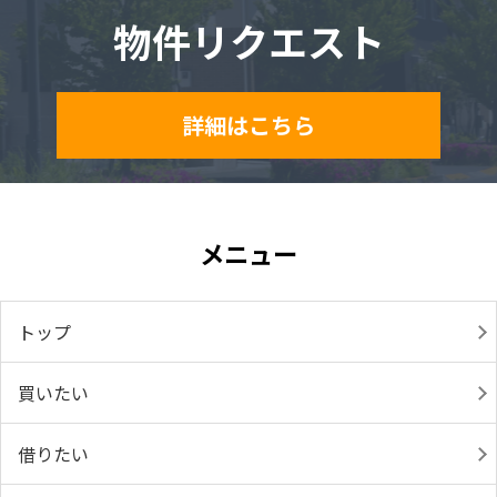
物件リクエスト
詳細はこちら
メニュー
トップ
買いたい
借りたい