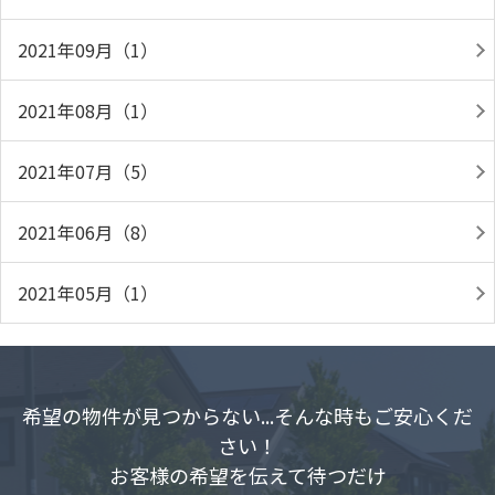
2021年09月（1）
2021年08月（1）
2021年07月（5）
2021年06月（8）
2021年05月（1）
希望の物件が見つからない...そんな時もご安心くだ
さい！
お客様の希望を伝えて待つだけ