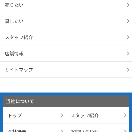
売りたい
貸したい
スタッフ紹介
店舗情報
サイトマップ
当社について
トップ
スタッフ紹介
会社概要
お問い合わせ