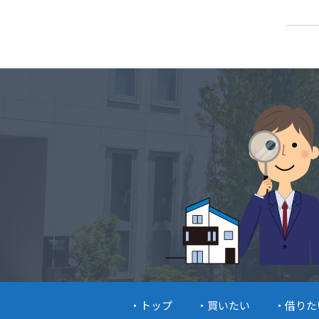
トップ
買いたい
借りた