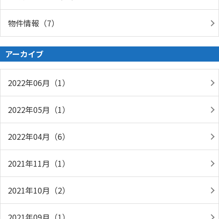
物件情報（7）
アーカイブ
2022年06月（1）
2022年05月（1）
2022年04月（6）
2021年11月（1）
2021年10月（2）
2021年09月（1）