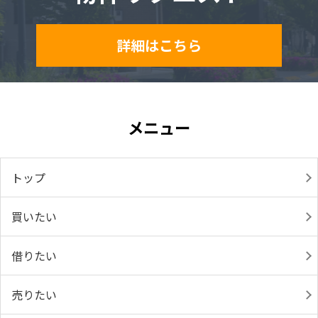
詳細はこちら
メニュー
トップ
買いたい
借りたい
売りたい