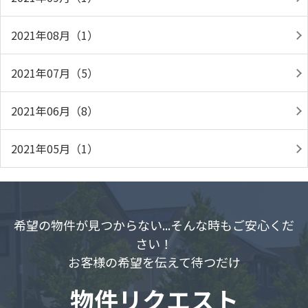
2021年08月（1）
2021年07月（5）
2021年06月（8）
2021年05月（1）
希望の物件が見つからない...そんな時もご安心くだ
さい！
お客様の希望を伝えて待つだけ
物件リクエスト