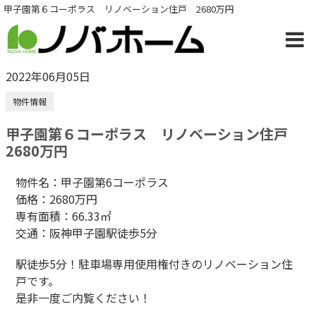
甲子園第６コーポラス リノベーション住戸 2680万円
2022年06月05日
物件情報
甲子園第６コーポラス リノベーション住戸
2680万円
物件名：甲子園第6コーポラス
価格：2680万円
専有面積：66.33㎡
交通：阪神甲子園駅徒歩5分
駅徒歩5分！駐車場専用使用権付きのリノベーション住
戸です。
是非一度ご内覧ください！