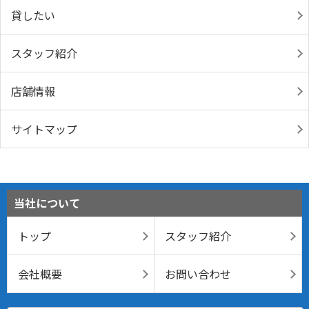
貸したい
スタッフ紹介
店舗情報
サイトマップ
当社について
トップ
スタッフ紹介
会社概要
お問い合わせ