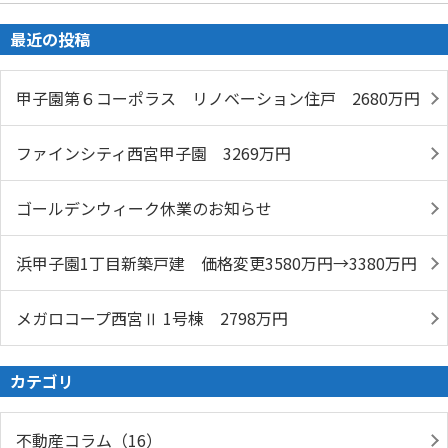
最近の投稿
甲子園第６コーポラス リノベーション住戸 2680万円
ファインシティ西宮甲子園 3269万円
ゴールデンウィーク休業のお知らせ
浜甲子園1丁目新築戸建 価格変更3580万円→3380万円
メガロコープ西宮Ⅱ 1号棟 2798万円
カテゴリ
不動産コラム（16）