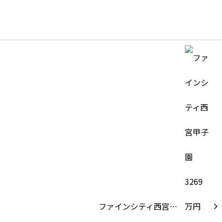
ファインシティ西宮…