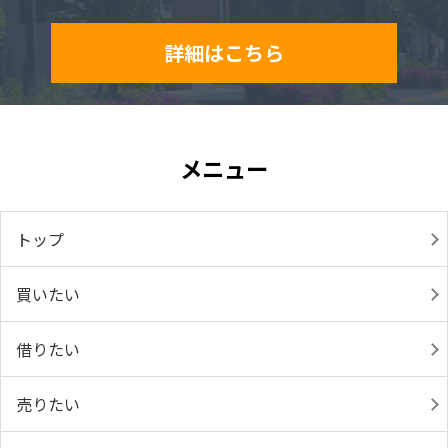
詳細はこちら
メニュー
トップ
買いたい
借りたい
売りたい