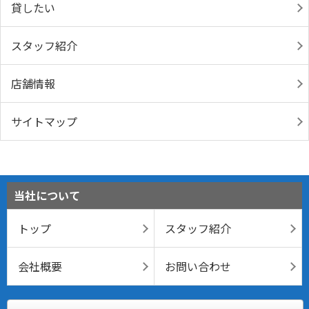
貸したい
スタッフ紹介
店舗情報
サイトマップ
当社について
トップ
スタッフ紹介
会社概要
お問い合わせ