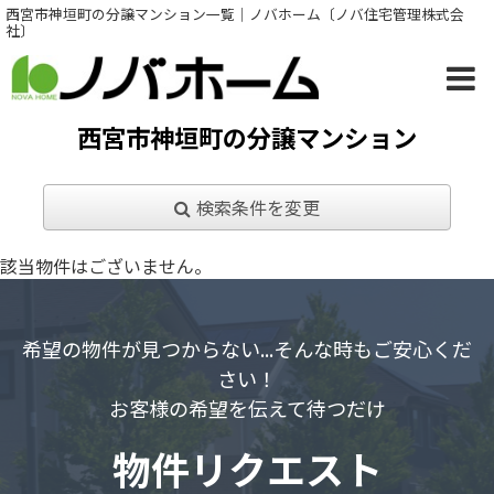
西宮市神垣町の分譲マンション一覧｜ノバホーム〔ノバ住宅管理株式会
社〕
西宮市神垣町の分譲マンション
検索条件を変更
該当物件はございません。
希望の物件が見つからない...そんな時もご安心くだ
さい！
お客様の希望を伝えて待つだけ
物件リクエスト