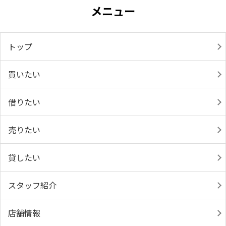
メニュー
トップ
買いたい
借りたい
売りたい
貸したい
スタッフ紹介
店舗情報