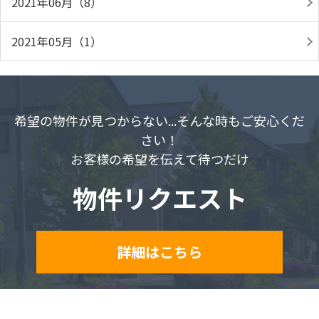
2021年06月（8）
2021年05月（1）
希望の物件が見つからない...そんな時もご安心くだ
さい！
お客様の希望を伝えて待つだけ
物件リクエスト
詳細はこちら