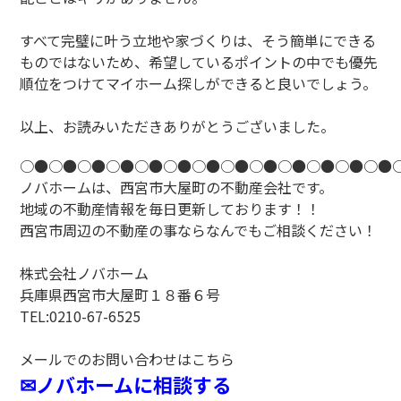
すべて完璧に叶う立地や家づくりは、そう簡単にできる
ものではないため、希望しているポイントの中でも優先
順位をつけてマイホーム探しができると良いでしょう。
以上、お読みいただきありがとうございました。
○●○●○●○●○●○●○●○●○●○●○●○●○●
ノバホームは、西宮市大屋町の不動産会社です。
地域の不動産情報を毎日更新しております！！
西宮市周辺の不動産の事ならなんでもご相談ください！
株式会社ノバホーム
兵庫県西宮市大屋町１８番６号
TEL:0210-67-6525
メールでのお問い合わせはこちら
✉ノバホームに相談する