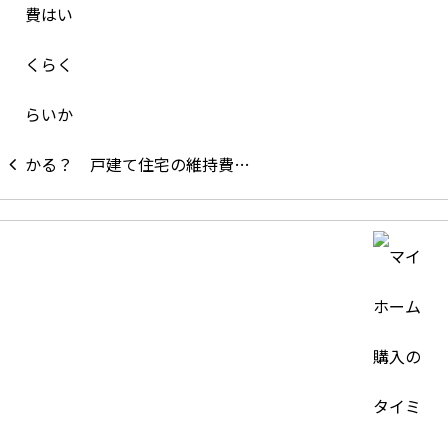
戸建て住宅の維持費…