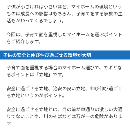
子供が小さければ小さいほど、マイホームの環境という
ものは成長への影響はもちろん、子育てをする家族の生
活もかわってくるでしょう。
今回は、子育て面を重視したマイホームを選ぶポイント
をご紹介します。
子供の安全と伸び伸び過ごせる環境が大切
子育て面を重視する場合のマイホーム選びで、カギとな
るポイントは「立地」です。
安全に過ごせる立地、治安の良い立地、伸び伸び過ごせ
る立地というのがポイント。
安全に過ごせる立地とは、目の前が車通りの激しい大通
りでないことや、川のそばなどは万が一の危険がありま
す。