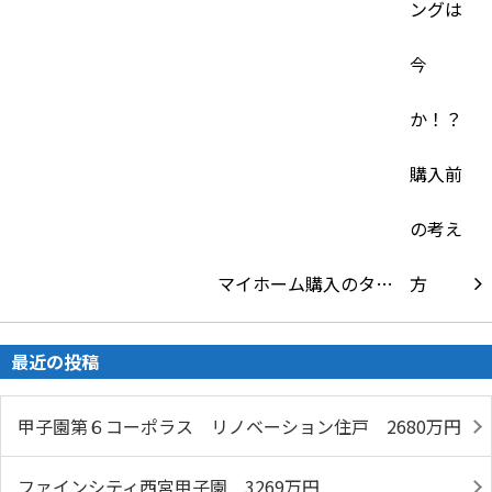
マイホーム購入のタ…
最近の投稿
甲子園第６コーポラス リノベーション住戸 2680万円
ファインシティ西宮甲子園 3269万円