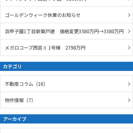
ゴールデンウィーク休業のお知らせ
浜甲子園1丁目新築戸建 価格変更3580万円→3380万円
メガロコープ西宮Ⅱ 1号棟 2798万円
カテゴリ
不動産コラム（16）
物件情報（7）
アーカイブ