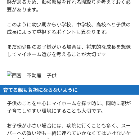
験があるため、勉強部屋を作れる間取りを考えておく必
要があります。
このように幼少期から小学校、中学校、高校へと子供の
成長によって重視するポイントも異なります。
まだ幼少期のお子様がいる場合は、将来的な成長を想像
してマイホーム選びを考えることが大切です
育てる親も負担にならないように
子供のことを中心にマイホームを探す時に、同時に親が
子育てしやすい環境にすることも大切です。
お子様が小さい場合には、病院に行くことも多く、スー
パーへの買い物も一緒に連れていかなくてはいけないケ