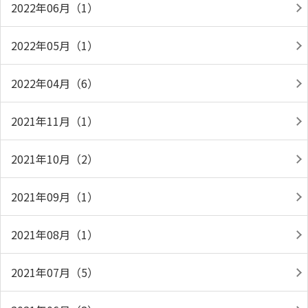
2022年06月（1）
2022年05月（1）
2022年04月（6）
2021年11月（1）
2021年10月（2）
2021年09月（1）
2021年08月（1）
2021年07月（5）