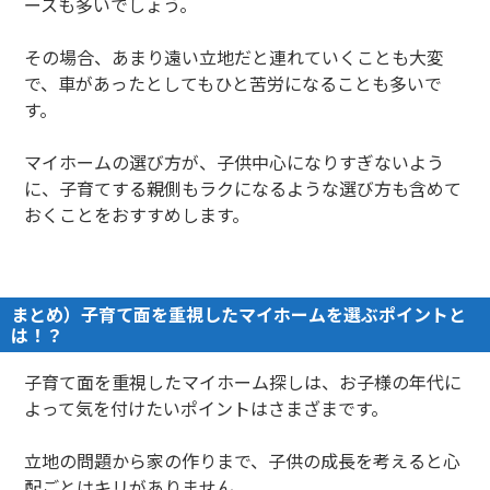
ースも多いでしょう。
その場合、あまり遠い立地だと連れていくことも大変
で、車があったとしてもひと苦労になることも多いで
す。
マイホームの選び方が、子供中心になりすぎないよう
に、子育てする親側もラクになるような選び方も含めて
おくことをおすすめします。
まとめ）子育て面を重視したマイホームを選ぶポイントと
は！？
子育て面を重視したマイホーム探しは、お子様の年代に
よって気を付けたいポイントはさまざまです。
立地の問題から家の作りまで、子供の成長を考えると心
配ごとはキリがありません。