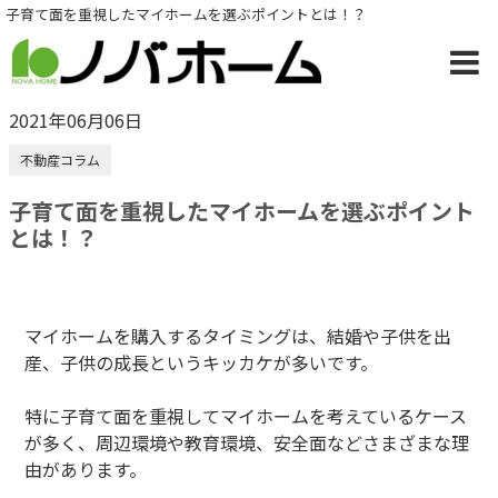
子育て面を重視したマイホームを選ぶポイントとは！？
2021年06月06日
不動産コラム
子育て面を重視したマイホームを選ぶポイント
とは！？
マイホームを購入するタイミングは、結婚や子供を出
産、子供の成長というキッカケが多いです。
特に子育て面を重視してマイホームを考えているケース
が多く、周辺環境や教育環境、安全面などさまざまな理
由があります。