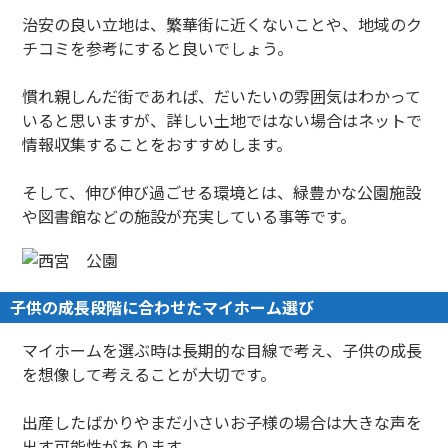
治安の良い立地は、繁華街に近くないことや、地域のク
チコミを参考にすると良いでしょう。
慣れ親しんだ街であれば、だいたいの雰囲気はわかって
いると思いますが、詳しい土地ではない場合はネットで
情報収集することをおすすめします。
そして、伸び伸び過ごせる環境とは、緑豊かな公園施設
や図書館などの施設が充実している事等です。
子供の成長段階に合わせたマイホーム選び
マイホームを選ぶ時は長期的な目線で考え、子供の成長
を想像して考えることが大切です。
出産したばかりやまだ小さいお子様の場合は大きな声を
出す可能性があります。