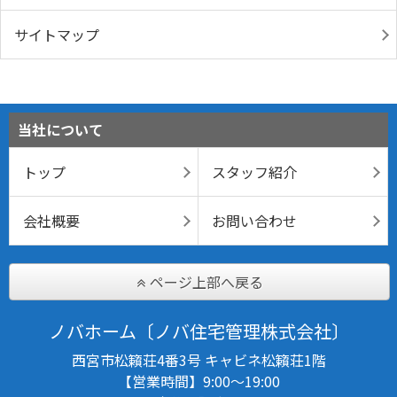
サイトマップ
当社について
トップ
スタッフ紹介
会社概要
お問い合わせ
ページ上部へ戻る
ノバホーム〔ノバ住宅管理株式会社〕
西宮市松籟荘4番3号 キャビネ松籟荘1階
【営業時間】9:00～19:00