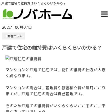
戸建て住宅の維持費はいくらくらいかかる？
2021年06月07日
不動産コラム
戸建て住宅の維持費はいくらくらいかかる？
マンションと戸建て住宅では、物件の維持の仕方が大き
く異なります。
マンションの場合は、管理費や修繕積立費が毎月かかり
ますが、戸建て住宅の場合は自己管理です。
そのため戸建ての維持費がいくらくらいかかるのか、不
安な方も多いでしょう。