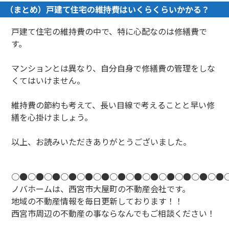
（まとめ）戸建て住宅の維持費はいくらくらいかかる？
戸建て住宅の維持費の中で、特に心配なのは修繕費で
す。
マンションとは異なり、自分自身で修繕費の管理をしな
くてはいけません。
維持費の節約も考えて、長い目線で考えることと早い修
繕を心掛けましょう。
以上、お読みいただきありがとうございました。
○●○●○●○●○●○●○●○●○●○●○●○●○●
ノバホームは、西宮市大屋町の不動産会社です。
地域の不動産情報を毎日更新しております！！
西宮市周辺の不動産の事ならなんでもご相談ください！