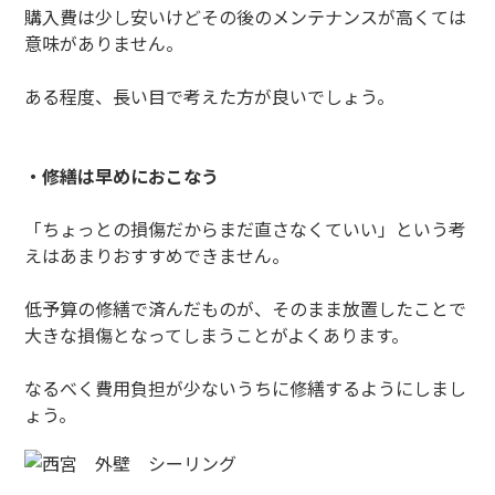
購入費は少し安いけどその後のメンテナンスが高くては
意味がありません。
ある程度、長い目で考えた方が良いでしょう。
・修繕は早めにおこなう
「ちょっとの損傷だからまだ直さなくていい」という考
えはあまりおすすめできません。
低予算の修繕で済んだものが、そのまま放置したことで
大きな損傷となってしまうことがよくあります。
なるべく費用負担が少ないうちに修繕するようにしまし
ょう。