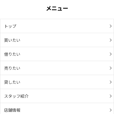
メニュー
トップ
買いたい
借りたい
売りたい
貸したい
スタッフ紹介
店舗情報