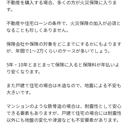
不動産を購入する場合、多くの方が火災保険に入りま
す。
不動産や住宅ローンの条件で、火災保険の加入が必須と
なることも珍しくありません。
保険会社や保険の対象をどこまでにするかにもよります
が、年間で1～2万くらいのケースが多いでしょう。
5年・10年とまとまって保険に入ると保険料が年払いよ
り安くなります。
また戸建て住宅の場合は木造なので、地震による不安も
大きいです。
マンションのような鉄骨造の場合は、耐震性として安心
できる要素もありますが、戸建て住宅の場合には耐震性
以外にも地盤の変化や津波なども不安要素があります。