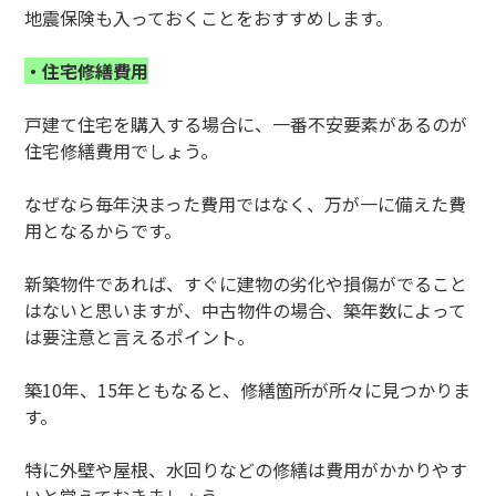
地震保険も入っておくことをおすすめします。
・住宅修繕費用
戸建て住宅を購入する場合に、一番不安要素があるのが
住宅修繕費用でしょう。
なぜなら毎年決まった費用ではなく、万が一に備えた費
用となるからです。
新築物件であれば、すぐに建物の劣化や損傷がでること
はないと思いますが、中古物件の場合、築年数によって
は要注意と言えるポイント。
築10年、15年ともなると、修繕箇所が所々に見つかりま
す。
特に外壁や屋根、水回りなどの修繕は費用がかかりやす