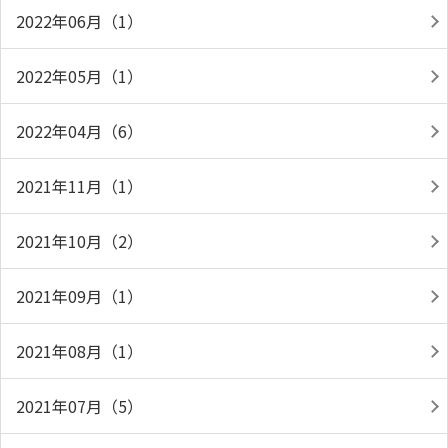
2022年06月（1）
2022年05月（1）
2022年04月（6）
2021年11月（1）
2021年10月（2）
2021年09月（1）
2021年08月（1）
2021年07月（5）