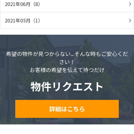
2021年06月（8）
2021年05月（1）
希望の物件が見つからない...そんな時もご安心くだ
さい！
お客様の希望を伝えて待つだけ
物件リクエスト
詳細はこちら