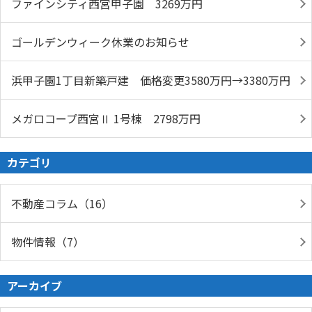
ファインシティ西宮甲子園 3269万円
ゴールデンウィーク休業のお知らせ
浜甲子園1丁目新築戸建 価格変更3580万円→3380万円
メガロコープ西宮Ⅱ 1号棟 2798万円
カテゴリ
不動産コラム（16）
物件情報（7）
アーカイブ