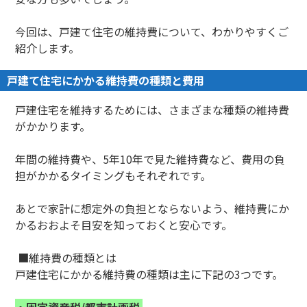
今回は、戸建て住宅の維持費について、わかりやすくご
紹介します。
戸建て住宅にかかる維持費の種類と費用
戸建住宅を維持するためには、さまざまな種類の維持費
がかかります。
年間の維持費や、5年10年で見た維持費など、費用の負
担がかかるタイミングもそれぞれです。
あとで家計に想定外の負担とならないよう、維持費にか
かるおおよそ目安を知っておくと安心です。
■維持費の種類とは
戸建住宅にかかる維持費の種類は主に下記の3つです。