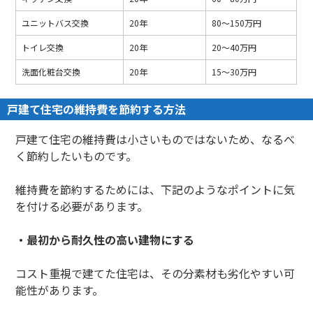
ユニットバス交換
20年
80～150万円
トイレ交換
20年
20～40万円
洗面化粧台交換
20年
15～30万円
戸建て住宅の維持費を節約する方法
戸建て住宅の維持費は小さいものではないため、なるべ
く節約したいものです。
維持費を節約するためには、下記のようなポイントに気
を付ける必要があります。
・最初から耐久性の高い建物にする
コスト重視で建てた住宅は、その分素材も劣化やすい可
能性があります。