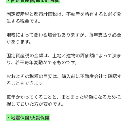
・固定資産税/都市計画税
固定資産税と都市計画税は、不動産を所有すると必ず発
生する税金です。
地域によって変わる場合もありますが、毎年支払う必要
があります。
固定資産税の金額は、土地と建物の評価額によって決ま
り、若干毎年変動がでるものです。
おおよその税額の目安は、購入前に不動産会社で確認す
ることもできます。
毎年かかってくることと、まとまった税額になるため把
握しておいた方が安心です。
・地震保険/火災保険