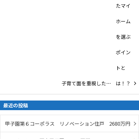
子育て面を重視した…
最近の投稿
甲子園第６コーポラス リノベーション住戸 2680万円