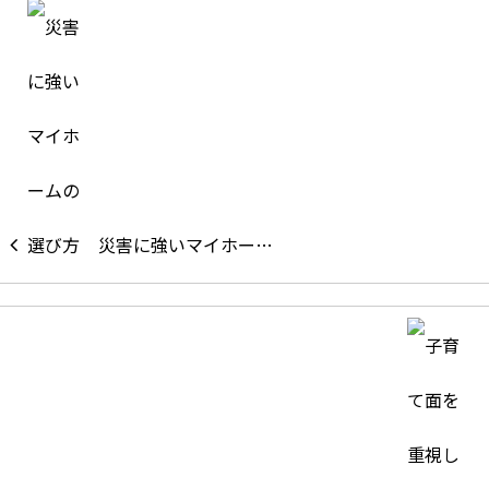
災害に強いマイホー…